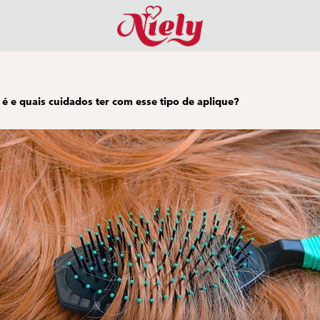
 é e quais cuidados ter com esse tipo de aplique?