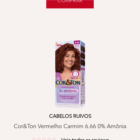
COMPRAR
CABELOS RUIVOS
Cor&Ton Vermelho Carmim 6.66 0% Amônia
No reviews