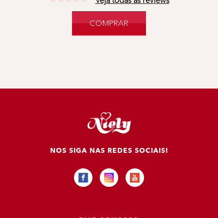
Veja todas as reviews
COMPRAR
NOS SIGA NAS REDES SOCIAIS!