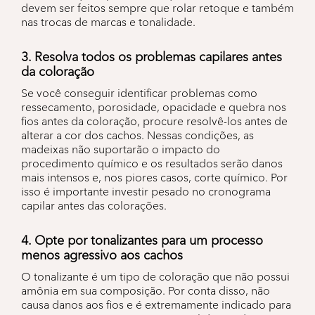
devem ser feitos sempre que rolar retoque e também
nas trocas de marcas e tonalidade.
3. Resolva todos os problemas capilares antes
da coloração
Se você conseguir identificar problemas como
ressecamento, porosidade, opacidade e quebra nos
fios antes da coloração, procure resolvê-los antes de
alterar a cor dos cachos. Nessas condições, as
madeixas não suportarão o impacto do
procedimento químico e os resultados serão danos
mais intensos e, nos piores casos, corte químico. Por
isso é importante investir pesado no cronograma
capilar antes das colorações.
4. Opte por tonalizantes para um processo
menos agressivo aos cachos
O tonalizante é um tipo de coloração que não possui
amônia em sua composição. Por conta disso, não
causa danos aos fios e é extremamente indicado para