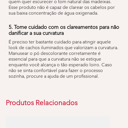
quem quer escurecer o tom natural das madeixas.
Esse produto não é capaz de clarear os cabelos por
sua baixa concentração de água oxigenada.
5. Tome cuidado com os clareamentos para não
danificar a sua curvatura
É preciso ter bastante cuidado para atingir aquele
look de cachos iluminados que valorizam a curvatura.
Manusear o pó descolorante corretamente é
essencial para que a curvatura não se estique
enquanto você alcança o tão esperado loiro. Caso
não se sinta confortável para fazer o processo
sozinha, procure a ajuda de um profissional.
Produtos Relacionados