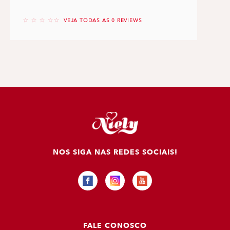
No reviews
VEJA TODAS AS 0 REVIEWS
NOS SIGA NAS REDES SOCIAIS!
FALE CONOSCO