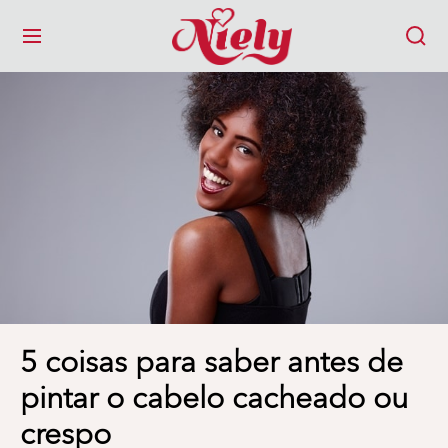
MENU
5 coisas para saber antes de
pintar o cabelo cacheado ou
crespo