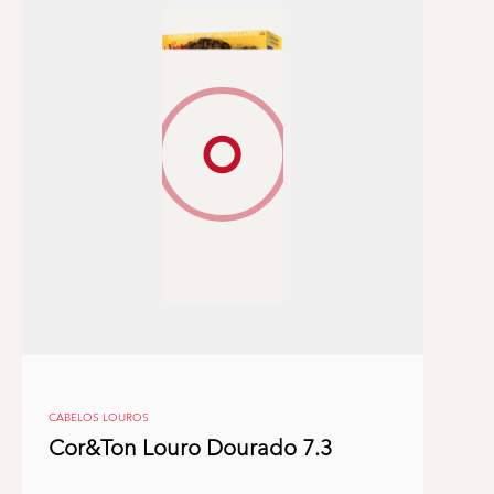
CABELOS LOUROS
Cor&Ton Louro Dourado 7.3