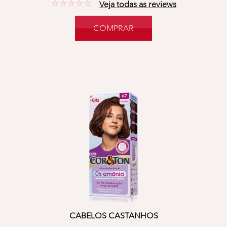
No reviews
Veja todas as reviews
COMPRAR
CABELOS CASTANHOS