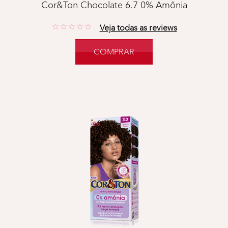
Cor&Ton Chocolate 6.7 0% Amônia
No reviews
Veja todas as reviews
COMPRAR