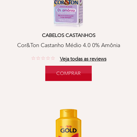
CABELOS CASTANHOS
Cor&Ton Castanho Médio 4.0 0% Amônia
No reviews
Veja todas as reviews
COMPRAR