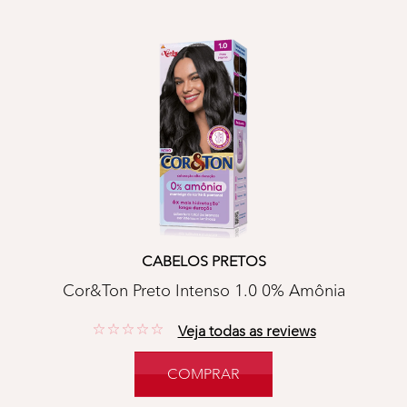
CABELOS PRETOS
Cor&Ton Preto Intenso 1.0 0% Amônia
No reviews
Veja todas as reviews
COMPRAR