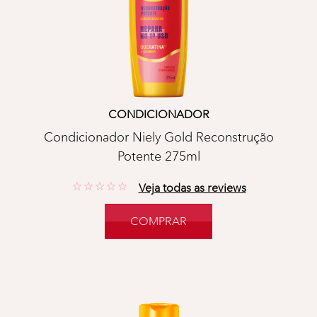
CONDICIONADOR
Condicionador Niely Gold Reconstrução
Potente 275ml
No reviews
Veja todas as reviews
COMPRAR