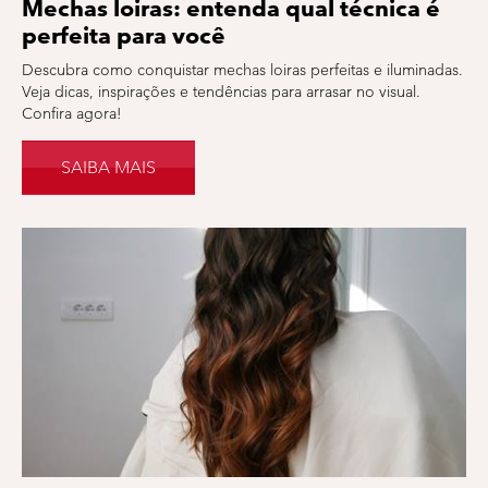
Mechas loiras: entenda qual técnica é
perfeita para você
Descubra como conquistar mechas loiras perfeitas e iluminadas.
Veja dicas, inspirações e tendências para arrasar no visual.
Confira agora!
SAIBA MAIS