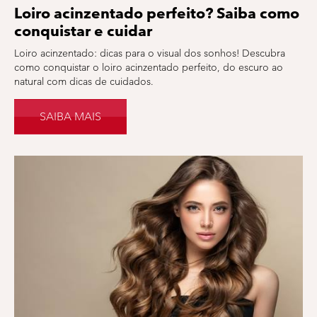
Loiro acinzentado perfeito? Saiba como
conquistar e cuidar
Loiro acinzentado: dicas para o visual dos sonhos! Descubra
como conquistar o loiro acinzentado perfeito, do escuro ao
natural com dicas de cuidados.
SAIBA MAIS