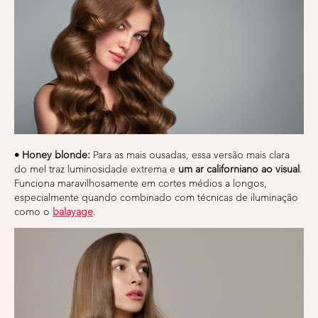
• Honey blonde:
Para as mais ousadas, essa versão mais clara
do mel traz luminosidade extrema e
um ar californiano ao visual
.
Funciona maravilhosamente em cortes médios a longos,
especialmente quando combinado com técnicas de iluminação
como o
balayage
.