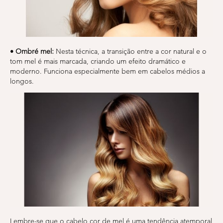
• Ombré mel:
Nesta técnica, a transição entre a cor natural e o
tom mel é mais marcada, criando um efeito dramático e
moderno. Funciona especialmente bem em cabelos médios a
longos.
Lembre-se que o cabelo cor de mel é uma tendência atemporal