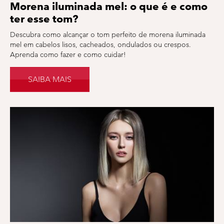
Morena iluminada mel: o que é e como
ter esse tom?
Descubra como alcançar o tom perfeito de morena iluminada
mel em cabelos lisos, cacheados, ondulados ou crespos.
Aprenda como fazer e como cuidar!
SAIBA MAIS