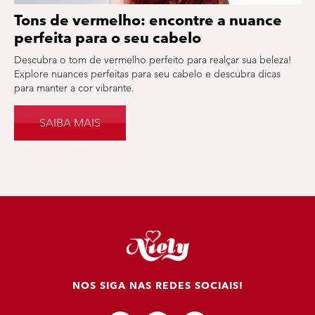
Tons de vermelho: encontre a nuance
perfeita para o seu cabelo
Descubra o tom de vermelho perfeito para realçar sua beleza!
Explore nuances perfeitas para seu cabelo e descubra dicas
para manter a cor vibrante.
SAIBA MAIS
NOS SIGA NAS REDES SOCIAIS!