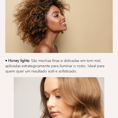
• Honey lights:
São mechas finas e delicadas em tom mel,
aplicadas estrategicamente para iluminar o rosto. Ideal para
quem quer um resultado sutil e sofisticado.