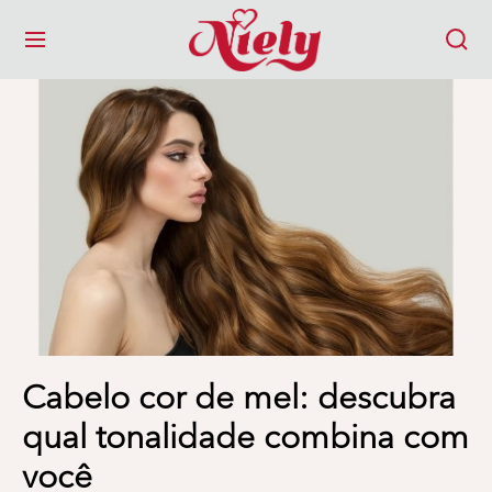
MENU
Cabelo cor de mel: descubra
qual tonalidade combina com
você