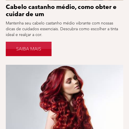
Cabelo castanho médio, como obter e
cuidar de um
Mantenha seu cabelo castanho médio vibrante com nossas
dicas de cuidados essenciais. Descubra como escolher a tinta
ideal e realçar a cor.
SAIBA MAIS