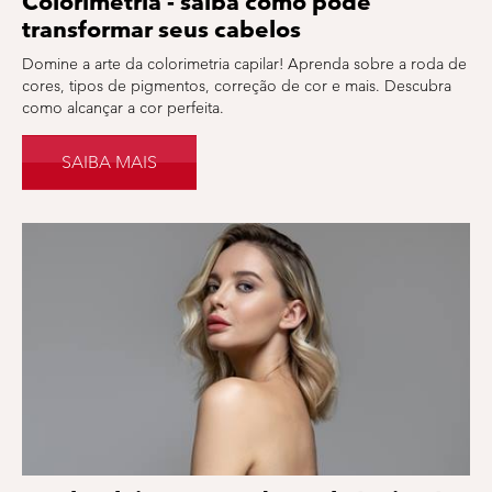
Colorimetria - saiba como pode
transformar seus cabelos
Domine a arte da colorimetria capilar! Aprenda sobre a roda de
cores, tipos de pigmentos, correção de cor e mais. Descubra
como alcançar a cor perfeita.
SAIBA MAIS