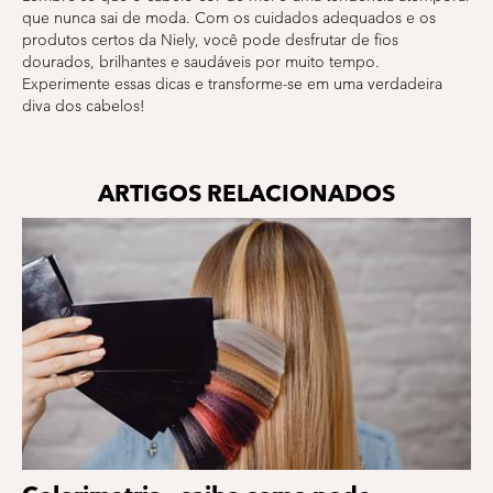
que nunca sai de moda. Com os cuidados adequados e os
produtos certos da Niely, você pode desfrutar de fios
dourados, brilhantes e saudáveis por muito tempo.
Experimente essas dicas e transforme-se em uma verdadeira
diva dos cabelos!
ARTIGOS RELACIONADOS