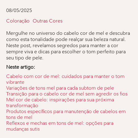
08/05/2025
Coloração
Outras Cores
Mergulhe no universo do cabelo cor de mel e descubra
como esta tonalidade pode realçar sua beleza natural.
Neste post, revelamos segredos para manter a cor
sempre viva e dicas para escolher o tom perfeito para
seu tipo de pele.
Neste artigo:
Cabelo com cor de mel: cuidados para manter o tom
vibrante
Variações de tons mel para cada subtom de pele
Transição para o cabelo cor de mel sem agredir os fios
Mel cor de cabelo: inspirações para sua próxima
transformação
Produtos específicos para manutenção de cabelos em
tons de mel
Reflexos e mechas em tons de mel: opções para
mudanças sutis