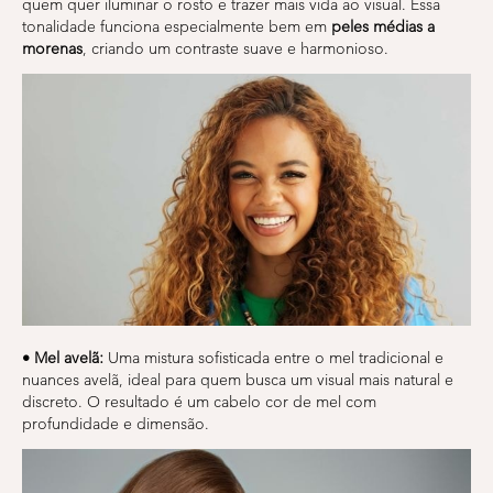
quem quer iluminar o rosto e trazer mais vida ao visual. Essa
tonalidade funciona especialmente bem em
peles médias a
morenas
, criando um contraste suave e harmonioso.
• Mel avelã:
Uma mistura sofisticada entre o mel tradicional e
nuances avelã, ideal para quem busca um visual mais natural e
discreto. O resultado é um cabelo cor de mel com
profundidade e dimensão.