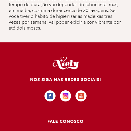
tempo de duração vai depender do fabricante, mas,
em média, costuma durar cerca de 30 lavagens. Se
você tiver o hábito de higienizar as madeixas três
vezes por semana, vai poder exibir a cor vibrante por
até dois meses.
NOS SIGA NAS REDES SOCIAIS!
FALE CONOSCO