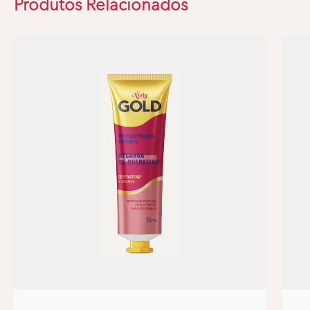
Produtos Relacionados