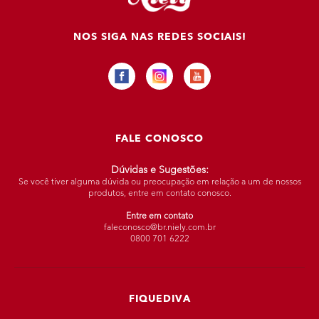
NOS SIGA NAS REDES SOCIAIS!
FALE CONOSCO
Dúvidas e Sugestões:
Se você tiver alguma dúvida ou preocupação em relação a um de nossos
produtos, entre em contato conosco.
Entre em contato
faleconosco@br.niely.com.br
0800 701 6222
FIQUEDIVA