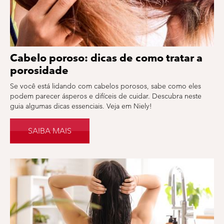
Cabelo poroso: dicas de como tratar a
porosidade
Se você está lidando com cabelos porosos, sabe como eles
podem parecer ásperos e difíceis de cuidar. Descubra neste
guia algumas dicas essenciais. Veja em Niely!
SAIBA MAIS