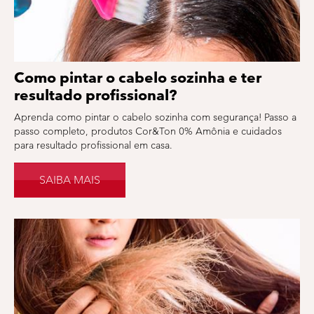
Como pintar o cabelo sozinha e ter
resultado profissional?
Aprenda como pintar o cabelo sozinha com segurança! Passo a
passo completo, produtos Cor&Ton 0% Amônia e cuidados
para resultado profissional em casa.
SAIBA MAIS