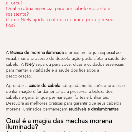
a força?
Qual a rotina essencial para um cabelo vibrante e
resistente?
Como Niely ajuda a colorir, reparar e proteger seus
fios?
A
técnica de morena iluminada
oferece um toque especial ao
visual, mas o processo de descoloração pode afetar a saúde do
cabelo, A
Niely
separou para você, dicas e cuidados essenciais
para manter a vitalidade e a saúde dos fios após a
descoloração.
Aprender a
cuidar do cabelo
adequadamente após o processo
de iluminação é fundamental para preservar a beleza dos
cabelos e garantir que permaneçam fortes e brilhantes.
Descubra as melhores práticas para garantir que seus cabelos
morena iluminados permaneçam
saudáveis e deslumbrantes
.
Qual é a magia das mechas morena
iluminada?