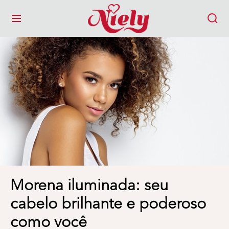
MENU
Morena iluminada: seu
cabelo brilhante e poderoso
como você