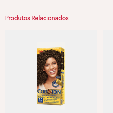
Produtos Relacionados