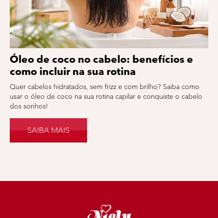
Óleo de coco no cabelo: benefícios e
como incluir na sua rotina
Quer cabelos hidratados, sem frizz e com brilho? Saiba como
usar o óleo de coco na sua rotina capilar e conquiste o cabelo
dos sonhos!
SAIBA MAIS