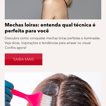
Mechas loiras: entenda qual técnica é
perfeita para você
Descubra como conquistar mechas loiras perfeitas e iluminadas.
Veja dicas, inspirações e tendências para arrasar no visual.
Confira agora!
SAIBA MAIS