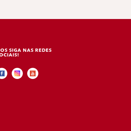
OS SIGA NAS REDES
OCIAIS!