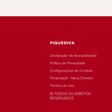
FIQUEDIVA
Declaração de Acessibilidade
Política de Privacidade
Configurações de Cookies
Privacidade - Meus Direitos
Termos de Uso
© TODOS OS DIREITOS
RESERVADOS