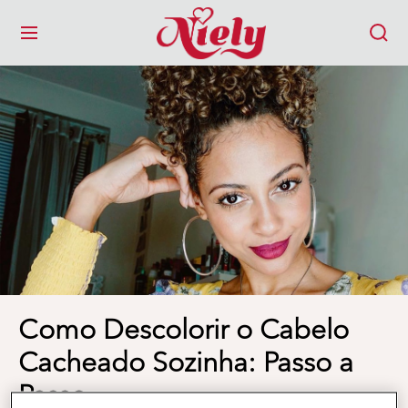
MENU
Como Descolorir o Cabelo
Cacheado Sozinha: Passo a
Passo