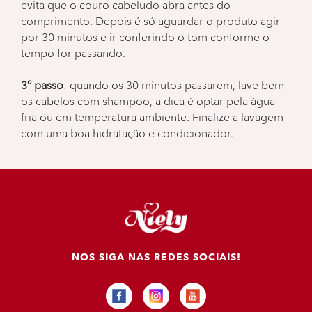
evita que o couro cabeludo abra antes do
comprimento. Depois é só aguardar o produto agir
por 30 minutos e ir conferindo o tom conforme o
tempo for passando.
3° passo
: quando os 30 minutos passarem, lave bem
os cabelos com shampoo, a dica é optar pela água
fria ou em temperatura ambiente. Finalize a lavagem
com uma boa hidratação e condicionador.
NOS SIGA NAS REDES SOCIAIS!