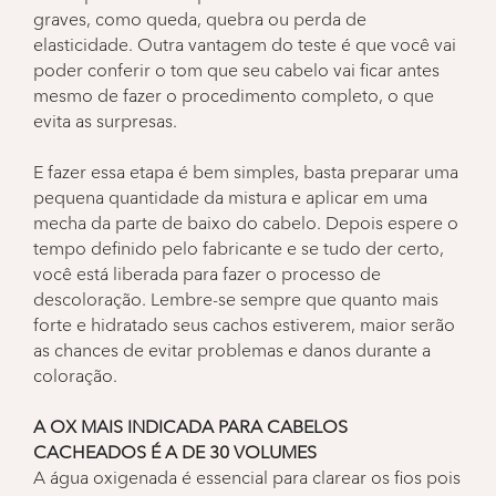
graves, como queda, quebra ou perda de
elasticidade. Outra vantagem do teste é que você vai
poder conferir o tom que seu cabelo vai ficar antes
mesmo de fazer o procedimento completo, o que
evita as surpresas.
E fazer essa etapa é bem simples, basta preparar uma
pequena quantidade da mistura e aplicar em uma
mecha da parte de baixo do cabelo. Depois espere o
tempo definido pelo fabricante e se tudo der certo,
você está liberada para fazer o processo de
descoloração. Lembre-se sempre que quanto mais
forte e hidratado seus cachos estiverem, maior serão
as chances de evitar problemas e danos durante a
coloração.
A OX MAIS INDICADA PARA CABELOS
CACHEADOS É A DE 30 VOLUMES
A água oxigenada é essencial para clarear os fios pois