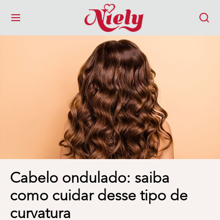
MENU
Cabelo ondulado: saiba
como cuidar desse tipo de
curvatura