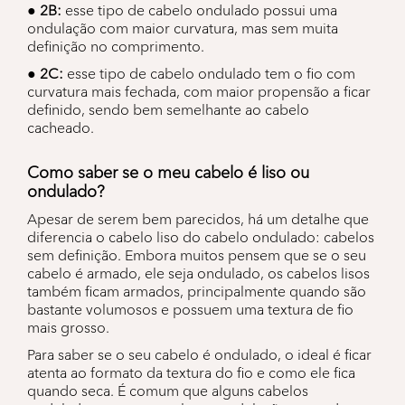
● 2B:
esse tipo de cabelo ondulado possui uma
ondulação com maior curvatura, mas sem muita
definição no comprimento.
● 2C:
esse tipo de cabelo ondulado tem o fio com
curvatura mais fechada, com maior propensão a ficar
definido, sendo bem semelhante ao cabelo
cacheado.
Como saber se o meu cabelo é liso ou
ondulado?
Apesar de serem bem parecidos, há um detalhe que
diferencia o cabelo liso do cabelo ondulado: cabelos
sem definição. Embora muitos pensem que se o seu
cabelo é armado, ele seja ondulado, os cabelos lisos
também ficam armados, principalmente quando são
bastante volumosos e possuem uma textura de fio
mais grosso.
Para saber se o seu cabelo é ondulado, o ideal é ficar
atenta ao formato da textura do fio e como ele fica
quando seca. É comum que alguns cabelos