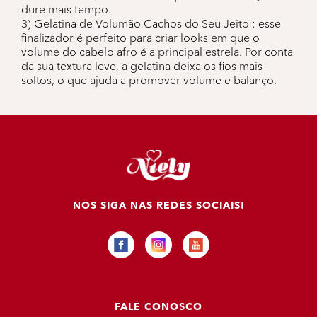
dure mais tempo.
3) Gelatina de Volumão Cachos do Seu Jeito : esse
finalizador é perfeito para criar looks em que o
volume do cabelo afro é a principal estrela. Por conta
da sua textura leve, a gelatina deixa os fios mais
soltos, o que ajuda a promover volume e balanço.
NOS SIGA NAS REDES SOCIAIS!
FALE CONOSCO