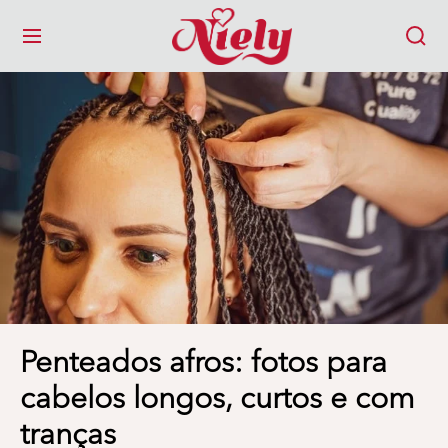
MENU
Penteados afros: fotos para
cabelos longos, curtos e com
tranças