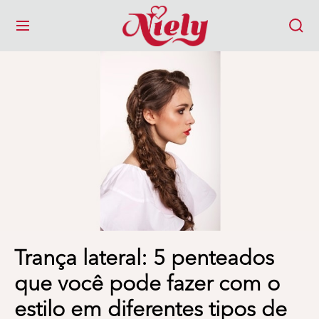
MENU
Trança lateral: 5 penteados
que você pode fazer com o
estilo em diferentes tipos de