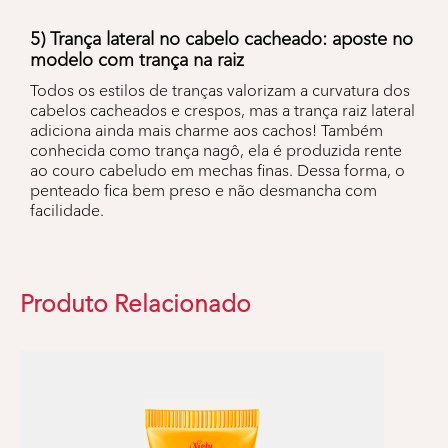
5) Trança lateral no cabelo cacheado: aposte no
modelo com trança na raiz
Todos os estilos de tranças valorizam a curvatura dos
cabelos cacheados e crespos, mas a trança raiz lateral
adiciona ainda mais charme aos cachos! Também
conhecida como trança nagô, ela é produzida rente
ao couro cabeludo em mechas finas. Dessa forma, o
penteado fica bem preso e não desmancha com
facilidade.
Produto Relacionado