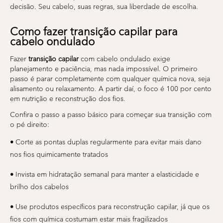
decisão. Seu cabelo, suas regras, sua liberdade de escolha.
Como fazer transição capilar para
cabelo ondulado
Fazer
transição capilar
com cabelo ondulado exige
planejamento e paciência, mas nada impossível. O primeiro
passo é parar completamente com qualquer química nova, seja
alisamento ou relaxamento. A partir daí, o foco é 100 por cento
em nutrição e reconstrução dos fios.
Confira o passo a passo básico para começar sua transição com
o pé direito:
•
Corte as pontas duplas regularmente para evitar mais dano
nos fios quimicamente tratados
•
Invista em hidratação semanal para manter a elasticidade e
brilho dos cabelos
•
Use produtos específicos para reconstrução capilar, já que os
fios com química costumam estar mais fragilizados