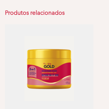
Produtos relacionados