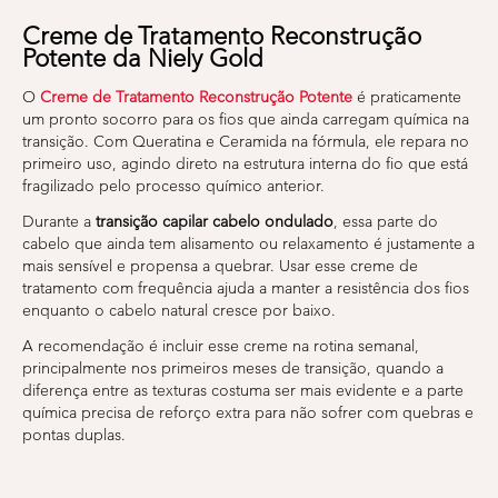
Creme de Tratamento Reconstrução
Potente da Niely Gold
O
Creme de Tratamento Reconstrução Potente
é praticamente
um pronto socorro para os fios que ainda carregam química na
transição. Com Queratina e Ceramida na fórmula, ele repara no
primeiro uso, agindo direto na estrutura interna do fio que está
fragilizado pelo processo químico anterior.
Durante a
transição capilar cabelo ondulado
, essa parte do
cabelo que ainda tem alisamento ou relaxamento é justamente a
mais sensível e propensa a quebrar. Usar esse creme de
tratamento com frequência ajuda a manter a resistência dos fios
enquanto o cabelo natural cresce por baixo.
A recomendação é incluir esse creme na rotina semanal,
principalmente nos primeiros meses de transição, quando a
diferença entre as texturas costuma ser mais evidente e a parte
química precisa de reforço extra para não sofrer com quebras e
pontas duplas.