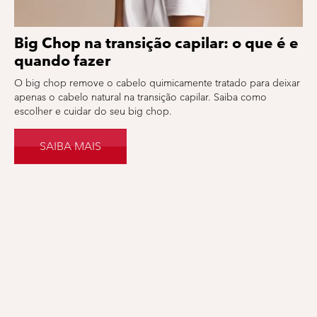
Big Chop na transição capilar: o que é e
quando fazer
O big chop remove o cabelo quimicamente tratado para deixar
apenas o cabelo natural na transição capilar. Saiba como
escolher e cuidar do seu big chop.
SAIBA MAIS
NOS SIGA NAS REDES SOCIAIS!