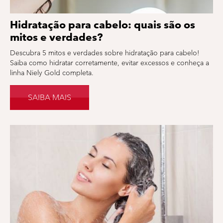
Hidratação para cabelo: quais são os
mitos e verdades?
Descubra 5 mitos e verdades sobre hidratação para cabelo!
Saiba como hidratar corretamente, evitar excessos e conheça a
linha Niely Gold completa.
SAIBA MAIS