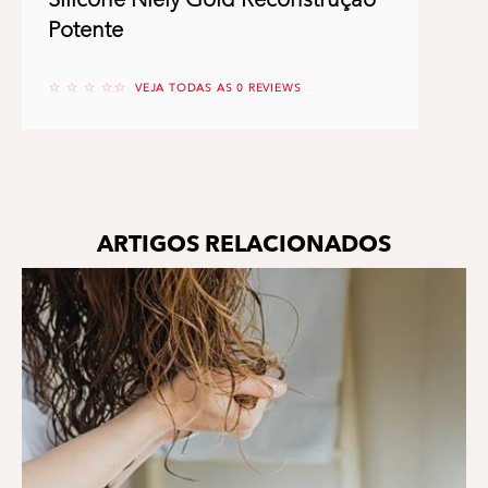
Potente
No reviews
VEJA TODAS AS 0 REVIEWS
ARTIGOS RELACIONADOS