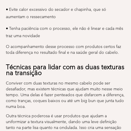
•
Evite calor excessivo do secador e chapinha, que só
aumentam o ressecamento
•
Tenha paciência com o processo, ele não é linear e cada mês
traz uma novidade
O acompanhamento desse processo com produtos certos faz
toda diferença no resultado final e na saúde geral do cabelo.
Técnicas para lidar com as duas texturas
na transição
Conviver com duas texturas no mesmo cabelo pode ser
desafiador, mas existem técnicas que ajudam muito nesse meio
tempo. Uma delas é fazer penteados que disfarcem a diferença,
como tranças, coques baixos ou até um big bun que junta tudo
numa boa.
Outra técnica poderosa é usar produtos que ajudam a
uniformizar a textura visualmente, dando uma leve definição
tanto na parte lisa quanto na ondulada. Isso cria uma sensação