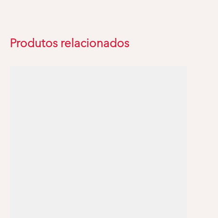
Produtos relacionados