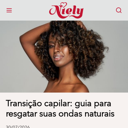
MENU
Transição capilar: guia para
resgatar suas ondas naturais
30/07/2026