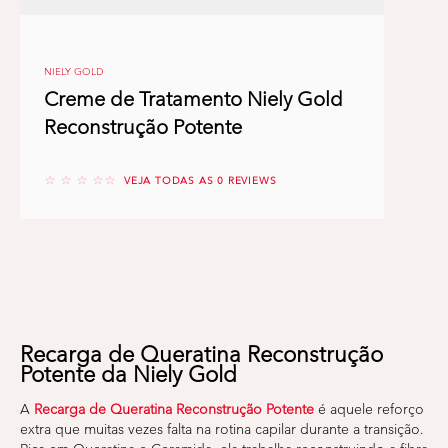
NIELY GOLD
Creme de Tratamento Niely Gold
Reconstrução Potente
No reviews
VEJA TODAS AS 0 REVIEWS
Recarga de Queratina Reconstrução
Potente da Niely Gold
A
Recarga de Queratina Reconstrução Potente
é aquele reforço
extra que muitas vezes falta na rotina capilar durante a transição.