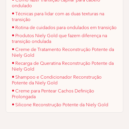
ondulado
•
Técnicas para lidar com as duas texturas na
transição
•
Rotina de cuidados para ondulados em transição
•
Produtos Niely Gold que fazem diferença na
transição ondulada
•
Creme de Tratamento Reconstrução Potente da
Niely Gold
•
Recarga de Queratina Reconstrução Potente da
Niely Gold
•
Shampoo e Condicionador Reconstrução
Potente da Niely Gold
•
Creme para Pentear Cachos Definição
Prolongada
•
Silicone Reconstrução Potente da Niely Gold