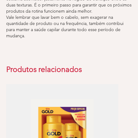
duas texturas. É o primeiro passo para garantir que os próximos
produtos da rotina funcionem ainda melhor.
Vale lembrar que lavar bem o cabelo, sem exagerar na
quantidade de produto ou na frequência, também contribui
para manter a saúde capilar durante todo esse período de
mudança.
Produtos relacionados