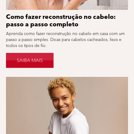
Como fazer reconstrução no cabelo:
passo a passo completo
Aprenda como fazer reconstrução no cabelo em casa com um
passo a passo simples. Dicas para cabelos cacheados, lisos e
todos os tipos de fio.
SAIBA MAIS