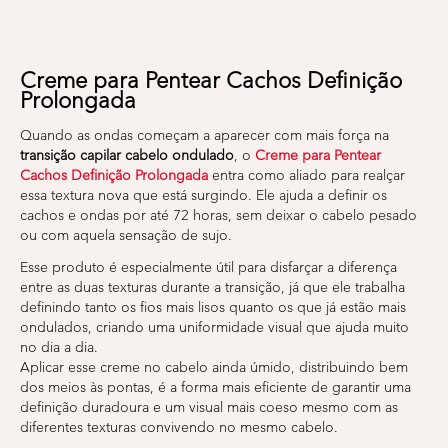
Creme para Pentear Cachos Definição
Prolongada
Quando as ondas começam a aparecer com mais força na
transição capilar cabelo ondulado
, o
Creme para Pentear
Cachos Definição Prolongada
entra como aliado para realçar
essa textura nova que está surgindo. Ele ajuda a definir os
cachos e ondas por até 72 horas, sem deixar o cabelo pesado
ou com aquela sensação de sujo.
Esse produto é especialmente útil para disfarçar a diferença
entre as duas texturas durante a transição, já que ele trabalha
definindo tanto os fios mais lisos quanto os que já estão mais
ondulados, criando uma uniformidade visual que ajuda muito
no dia a dia.
Aplicar esse creme no cabelo ainda úmido, distribuindo bem
dos meios às pontas, é a forma mais eficiente de garantir uma
definição duradoura e um visual mais coeso mesmo com as
diferentes texturas convivendo no mesmo cabelo.