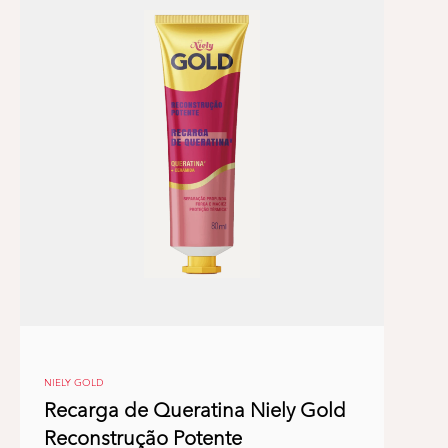
NIELY GOLD
Recarga de Queratina Niely Gold
Reconstrução Potente