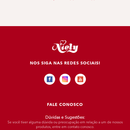
NOS SIGA NAS REDES SOCIAIS!
FALE CONOSCO
Dúvidas e Sugestões:
Se você tiver alguma dúvida ou preocupação em relação a um de nossos
produtos, entre em contato conosco.