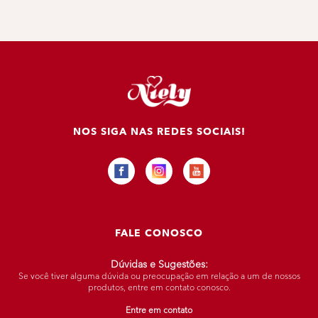
NOS SIGA NAS REDES SOCIAIS!
FALE CONOSCO
Dúvidas e Sugestões:
Se você tiver alguma dúvida ou preocupação em relação a um de nossos
produtos, entre em contato conosco.
Entre em contato