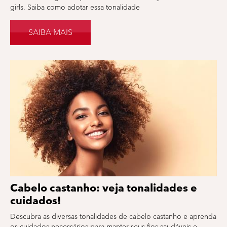
girls. Saiba como adotar essa tonalidade
SAIBA MAIS
Cabelo castanho: veja tonalidades e
cuidados!
Descubra as diversas tonalidades de cabelo castanho e aprenda
os cuidados necessários para manter seus fios saudáveis e