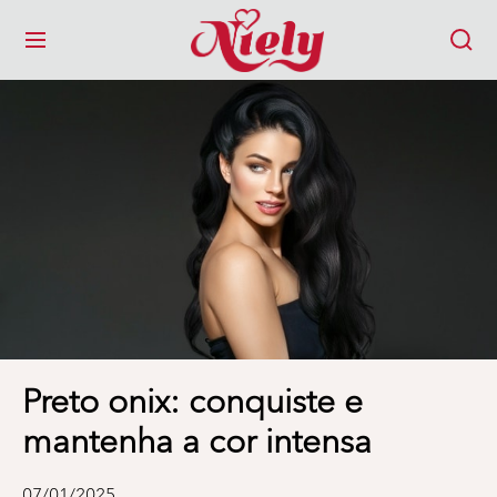
MENU
Preto onix: conquiste e
mantenha a cor intensa
07/01/2025