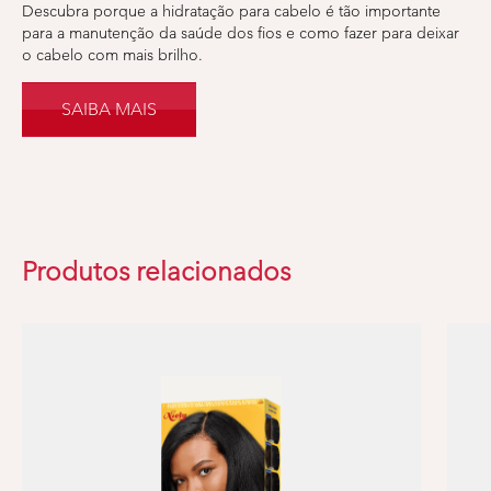
Descubra porque a hidratação para cabelo é tão importante
para a manutenção da saúde dos fios e como fazer para deixar
o cabelo com mais brilho.
SAIBA MAIS
Produtos relacionados