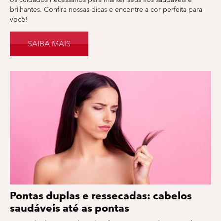
brilhantes. Confira nossas dicas e encontre a cor perfeita para
você!
SAIBA MAIS
Pontas duplas e ressecadas: cabelos
saudáveis até as pontas