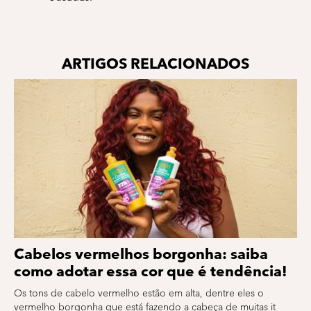
ARTIGOS RELACIONADOS
Cabelos vermelhos borgonha: saiba
como adotar essa cor que é tendência!
Os tons de cabelo vermelho estão em alta, dentre eles o
vermelho borgonha que está fazendo a cabeça de muitas it