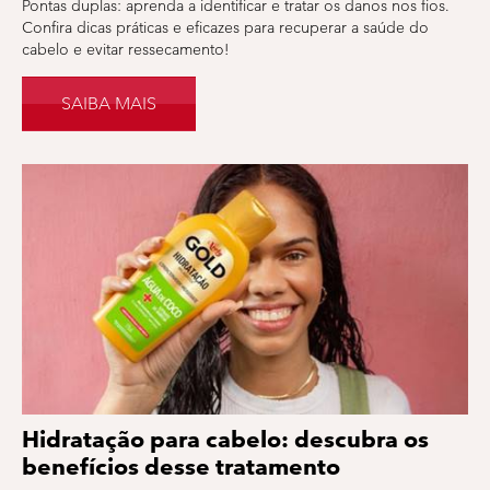
Pontas duplas: aprenda a identificar e tratar os danos nos fios.
Confira dicas práticas e eficazes para recuperar a saúde do
cabelo e evitar ressecamento!
SAIBA MAIS
Hidratação para cabelo: descubra os
benefícios desse tratamento