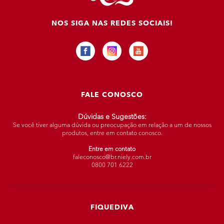
NOS SIGA NAS REDES SOCIAIS!
FALE CONOSCO
Dúvidas e Sugestões:
Se você tiver alguma dúvida ou preocupação em relação a um de nossos
produtos, entre em contato conosco.
Entre em contato
faleconosco@br.niely.com.br
0800 701 6222
FIQUEDIVA